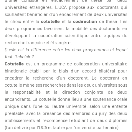
universités étrangères. L'UCA propose aux doctorants qui
souhaitent bénéficier d'un encadrement de deux universités
le choix entre la
cotutelle
et la
codirection
de thèse. Les
deux programmes favorisent la mobilité des doctorants en
développant la coopération scientifique entre équipes de
recherche française et étrangère.
Quelle est la différence entre les deux programmes et lequel
faut-il choisir ?
Cotutelle
est un programme de collaboration universitaire
binationale établi par le biais d'un accord bilatéral pour
encadrer la recherche d'un doctorant. Le doctorant en
cotutelle mène ses recherches dans les deux universités sous
la responsabilité et la direction conjointe de deux
encandrants. La cotutelle donne lieu à une soutenance orale
unique dans l'une ou l'autre université, selon une entente
préalable, avec la présence des membres du jury des deux
établissements et récompense l'étudiant de deux diplômes
(l’un délivré par l'UCA et l’autre par l’université partenaire).