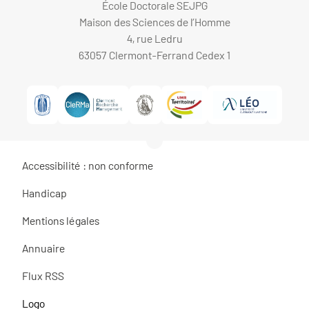
École Doctorale SEJPG
Maison des Sciences de l’Homme
4, rue Ledru
63057 Clermont-Ferrand Cedex 1
Accessibilité : non conforme
Handicap
Mentions légales
Annuaire
Flux RSS
Logo