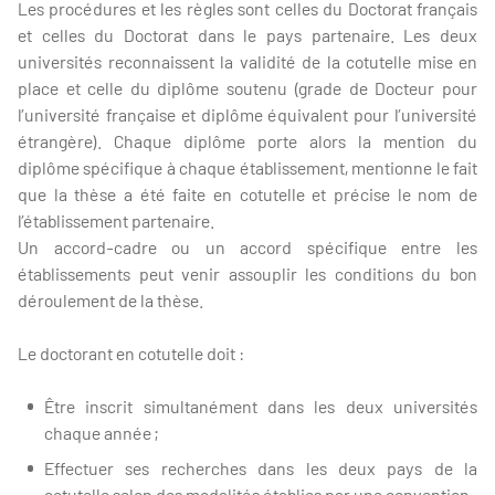
Les procédures et les règles sont celles du Doctorat français
et celles du Doctorat dans le pays partenaire. Les deux
universités reconnaissent la validité de la cotutelle mise en
place et celle du diplôme soutenu (grade de Docteur pour
l’université française et diplôme équivalent pour l’université
étrangère). Chaque diplôme porte alors la mention du
diplôme spécifique à chaque établissement, mentionne le fait
que la thèse a été faite en cotutelle et précise le nom de
l’établissement partenaire.
Un accord-cadre ou un accord spécifique entre les
établissements peut venir assouplir les conditions du bon
déroulement de la thèse.
Le doctorant en cotutelle doit :
Être inscrit simultanément dans les deux universités
chaque année ;
Effectuer ses recherches dans les deux pays de la
cotutelle selon des modalités établies par une convention