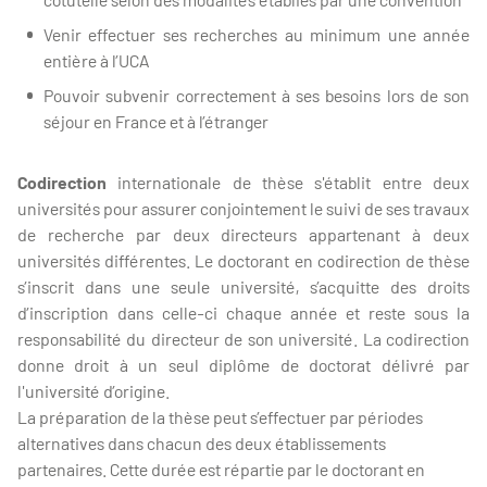
Venir effectuer ses recherches au minimum une année
entière à l’UCA
Pouvoir subvenir correctement à ses besoins lors de son
séjour en France et à l’étranger
Codirection
internationale de thèse s'établit entre deux
universités pour assurer conjointement le suivi de ses travaux
de recherche par deux directeurs appartenant à deux
universités différentes. Le doctorant en codirection de thèse
s’inscrit dans une seule université, s’acquitte des droits
d’inscription dans celle-ci chaque année et reste sous la
responsabilité du directeur de son université. La codirection
donne droit à un seul diplôme de doctorat délivré par
l'université d’origine.
La préparation de la thèse peut s’effectuer par périodes
alternatives dans chacun des deux établissements
partenaires. Cette durée est répartie par le doctorant en