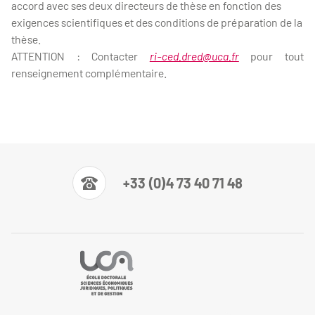
accord avec ses deux directeurs de thèse en fonction des
exigences scientifiques et des conditions de préparation de la
thèse.
ATTENTION : Contacter
ri-ced.dred@uca.fr
pour tout
renseignement complémentaire.
+33 (0)4 73 40 71 48