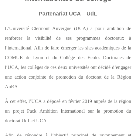
Partenariat UCA – UdL
L’Université Clermont Auvergne (UCA) a pour ambition de
renforcer la visibilité de ses programmes doctoraux à
l’international. Afin de faire émerger les sites académiques de la
COMUE de Lyon et du Collège des Ecoles Doctorales de
l’UCA, les collèges de ces deux universités ont décidé d’engager
une action conjointe de promotion du doctorat de la Région
AuRA.
À cet effet, l’UCA a déposé en février 2019 auprès de la région
un projet Pack Ambition International sur la promotion du
doctorat UdL et UCA.
Afin de répondre à l’objectif principal de rayonnement et