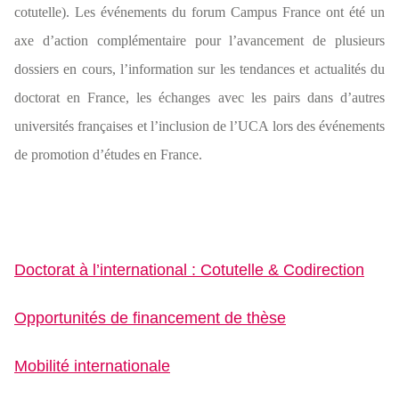
cotutelle). Les événements du forum Campus France ont été un
axe d’action complémentaire pour l’avancement de plusieurs
dossiers en cours, l’information sur les tendances et actualités du
doctorat en France, les échanges avec les pairs dans d’autres
universités françaises et l’inclusion de l’UCA lors des événements
de promotion d’études en France.
Doctorat à l’international : Cotutelle & Codirection
Opportunités de financement de thèse
Mobilité internationale