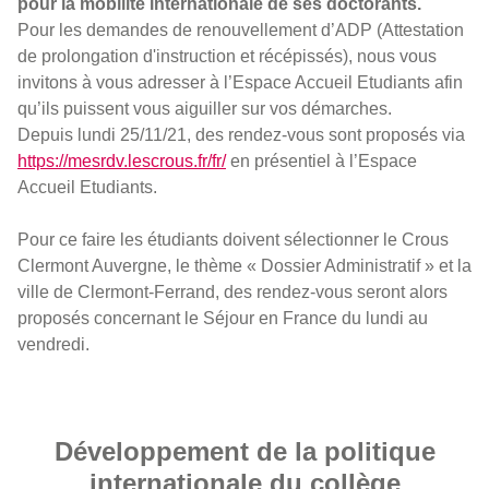
pour la mobilité internationale de ses doctorants.
Pour les demandes de renouvellement d’ADP (Attestation
de prolongation d'instruction et récépissés), nous vous
invitons à vous adresser à l’Espace Accueil Etudiants afin
qu’ils puissent vous aiguiller sur vos démarches.
Depuis lundi 25/11/21, des rendez-vous sont proposés via
https://mesrdv.lescrous.fr/fr/
en présentiel à l’Espace
Accueil Etudiants.
Pour ce faire les étudiants doivent sélectionner le Crous
Clermont Auvergne, le thème « Dossier Administratif » et la
ville de Clermont-Ferrand, des rendez-vous seront alors
proposés concernant le Séjour en France du lundi au
vendredi.
Développement de la politique
internationale du collège