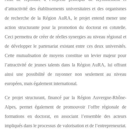
d’attractivité des établissements universitaires et des organismes
de recherche de la Région AuRA, le projet entend mener une
action structurante pour la promotion du doctorat en cotutelle.
Ceci permettra de créer de réelles synergies au niveau régional et
de développer le partenariat existant entre ces deux universités.
Cette mutualisation de moyens constitue un levier majeur pour
l’attractivité de jeunes talents dans la Région AuRA, lui offrant
ainsi une possibilité de rayonner non seulement au niveau
européen, mais également international.
Ce projet structurant, financé par la Région Auvergne-Rhône-
Alpes, permet également de promouvoir l’offre régionale de
formations en doctorat, en associant l’ensemble des acteurs
impliqués dans le processus de valorisation et de l’entrepreneuriat.