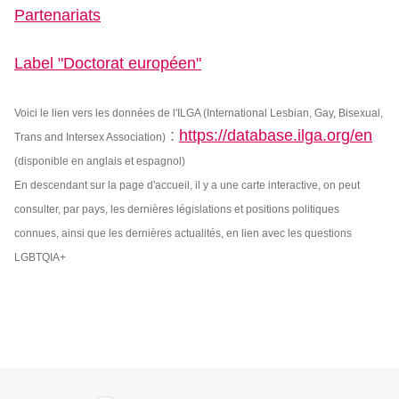
Partenariats
Label "Doctorat européen"
Voici le lien vers les données de l'ILGA (International Lesbian, Gay, Bisexual,
:
https://database.ilga.org/en
Trans and Intersex Association)
(disponible en anglais et espagnol)
En descendant sur la page d'accueil, il y a une carte interactive, on peut
consulter, par pays, les dernières législations et positions politiques
connues, ainsi que les dernières actualités, en lien avec les questions
LGBTQIA+