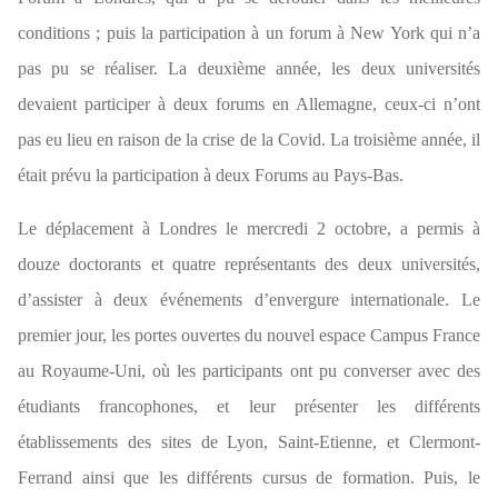
conditions ; puis la participation à un forum à New York qui n’a
pas pu se réaliser. La deuxième année, les deux universités
devaient participer à deux forums en Allemagne, ceux-ci n’ont
pas eu lieu en raison de la crise de la Covid. La troisième année, il
était prévu la participation à deux Forums au Pays-Bas.
Le déplacement à Londres le mercredi 2 octobre, a permis à
douze doctorants et quatre représentants des deux universités,
d’assister à deux événements d’envergure internationale. Le
premier jour, les portes ouvertes du nouvel espace Campus France
au Royaume-Uni, où les participants ont pu converser avec des
étudiants francophones, et leur présenter les différents
établissements des sites de Lyon, Saint-Etienne, et Clermont-
Ferrand ainsi que les différents cursus de formation. Puis, le