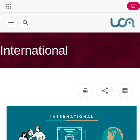
Recherche
International