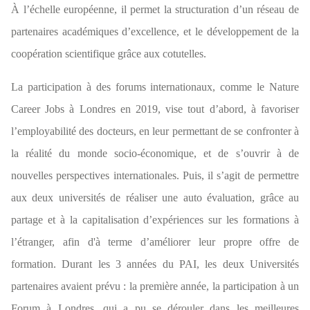
À l’échelle européenne, il permet la structuration d’un réseau de
partenaires académiques d’excellence, et le développement de la
coopération scientifique grâce aux cotutelles.
La participation à des forums internationaux, comme le Nature
Career Jobs à Londres en 2019, vise tout d’abord, à favoriser
l’employabilité des docteurs, en leur permettant de se confronter à
la réalité du monde socio-économique, et de s’ouvrir à de
nouvelles perspectives internationales. Puis, il s’agit de permettre
aux deux universités de réaliser une auto évaluation, grâce au
partage et à la capitalisation d’expériences sur les formations à
l’étranger, afin d'à terme d’améliorer leur propre offre de
formation. Durant les 3 années du PAI, les deux Universités
partenaires avaient prévu : la première année, la participation à un
Forum à Londres, qui a pu se dérouler dans les meilleures