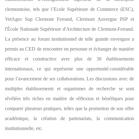
clermontoise, tels que l’Ecole Supérieure de Commerce (ESC),
VetAgro Sup Clermont Ferrand, Clermont Auvergne INP et
l'École Nationale Supérieure d'Architecture de Clermont-Ferrand.
La présence au forum institutionnel de telle grande envergure a
permis au CED de rencontrer en personne et échanger de manière
efficace et constructive avec plus de 30 établissements
internationaux, ce qui représente une opportunité considérable
pour l’avancement de ses collaborations. Les discussions avec de
multiples établissements et organismes de recherche se sont
révélées très riches en matière de réflexion et bénéfiques pour
comparer plusieurs pratiques, telles que la promotion de son offre
académique, la création de partenariats, la communication
institutionnelle, etc.