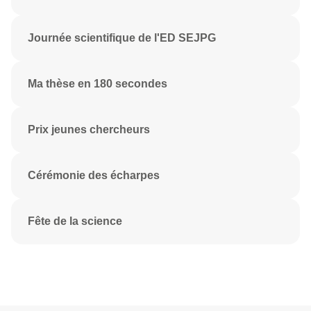
Journée scientifique de l'ED SEJPG
Ma thèse en 180 secondes
Prix jeunes chercheurs
Cérémonie des écharpes
Fête de la science