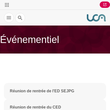
Recherche
Événementiel
Réunion de rentrée de l'ED SEJPG
Réunion de rentrée du CED