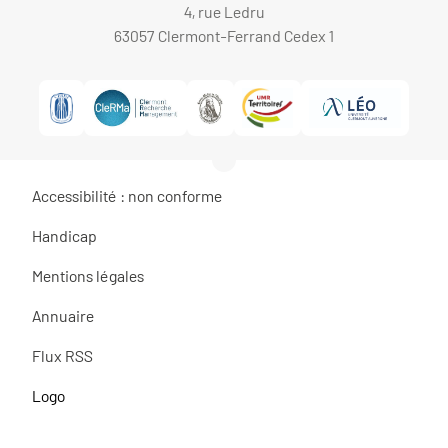
4, rue Ledru
63057 Clermont-Ferrand Cedex 1
Accessibilité : non conforme
Handicap
Mentions légales
Annuaire
Flux RSS
Logo