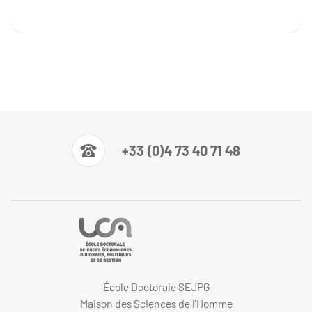
+33 (0)4 73 40 71 48
École Doctorale SEJPG
Maison des Sciences de l’Homme