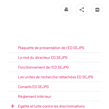
Plaquette de présentation de l'ED SEJPG
Le mot du directeur ED SEJPG
Fonctionnement de l'ED SEJPG
Les unités de recherche rattachées ED SEJPG
Conseils ED SEJPG
Règlement intérieur
Egalité et lutte contre les discriminations