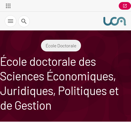
Recherche
École Doctorale
École doctorale des
Sciences Économiques,
Juridiques, Politiques et
de Gestion