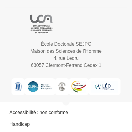
École Doctorale SEJPG
Maison des Sciences de l’Homme
4, rue Ledru
63057 Clermont-Ferrand Cedex 1
Accessibilité : non conforme
Handicap