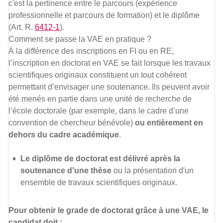
c'est la pertinence entre le parcours (expérience
professionnelle et parcours de formation) et le diplôme
(Art. R.
6412-1
).
Comment se passe la VAE en pratique ?
À la différence des inscriptions en FI ou en RE,
l’inscription en doctorat en VAE se fait lorsque les travaux
scientifiques originaux constituent un tout cohérent
permettant d’envisager une soutenance. Ils peuvent avoir
été menés en partie dans une unité de recherche de
l’école doctorale (par exemple, dans le cadre d’une
convention de chercheur bénévole)
ou entièrement en
dehors du cadre académique
.
Le diplôme de doctorat est délivré après la
soutenance d'une thèse
ou la présentation d'un
ensemble de travaux scientifiques originaux.
Pour obtenir le grade de doctorat grâce à une VAE, le
candidat doit :