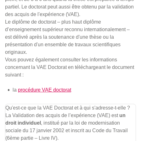
partiel. Le doctorat peut aussi être obtenu par la validation
des acquis de l'expérience (VAE).
Le diplôme de doctorat – plus haut diplôme
d’enseignement supérieur reconnu internationalement –
est délivré après la soutenance d'une thèse ou la
présentation d'un ensemble de travaux scientifiques
originaux.
Vous pouvez également consulter les informations
concernant la VAE Doctorat en téléchargeant le document
suivant :
la
procédure VAE doctorat
Qu'est-ce que la VAE Doctorat et à qui s'adresse-t-elle ?
La Validation des acquis de l’expérience (VAE) est
un
droit individuel
, institué par la loi de modernisation
sociale du 17 janvier 2002 et inscrit au Code du Travail
(6ème partie – Livre IV).