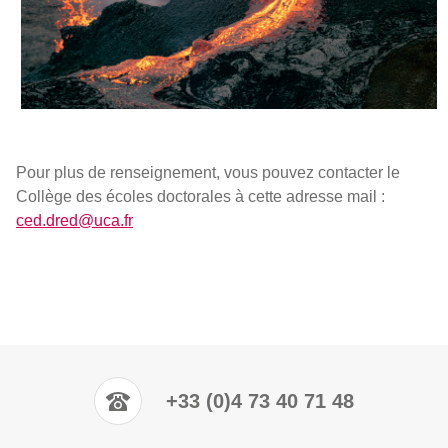
Pour plus de renseignement, vous pouvez contacter le
Collège des écoles doctorales à cette adresse mail :
ced.dred@uca.fr
+33 (0)4 73 40 71 48