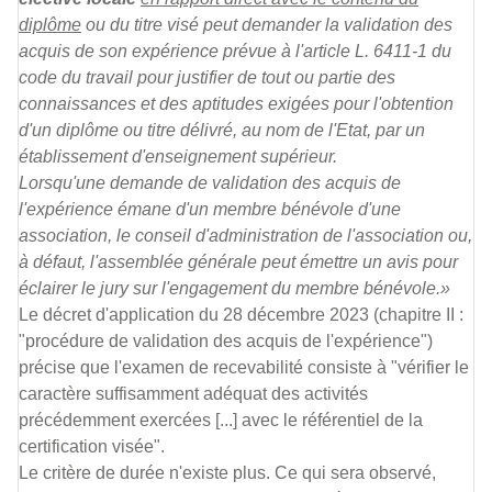
diplôme
ou du titre visé peut demander la validation des
acquis de son expérience prévue à l'article L. 6411-1 du
code du travail pour justifier de tout ou partie des
connaissances et des aptitudes exigées pour l'obtention
d'un diplôme ou titre délivré, au nom de l'Etat, par un
établissement d'enseignement supérieur.
Lorsqu'une demande de validation des acquis de
l'expérience émane d'un membre bénévole d'une
association, le conseil d'administration de l'association ou,
à défaut, l'assemblée générale peut émettre un avis pour
éclairer le jury sur l'engagement du membre bénévole.»
Le décret d'application du 28 décembre 2023 (chapitre II :
"procédure de validation des acquis de l'expérience")
précise que l'examen de recevabilité consiste à "vérifier le
caractère suffisamment adéquat des activités
précédemment exercées [...] avec le référentiel de la
certification visée".
Le critère de durée n'existe plus. Ce qui sera observé,