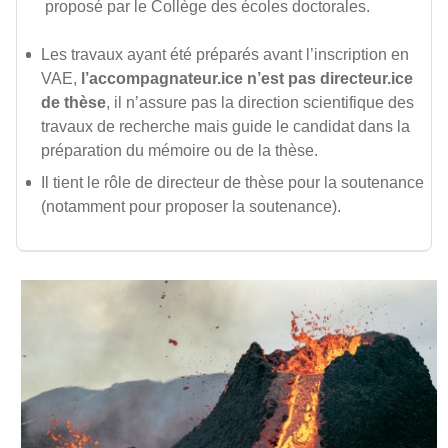
proposé par le Collège des écoles doctorales.
Les travaux ayant été préparés avant l’inscription en
VAE,
l’accompagnateur.ice n’est pas directeur.ice
de thèse
, il n’assure pas la direction scientifique des
travaux de recherche mais guide le candidat dans la
préparation du mémoire ou de la thèse.
Il tient le rôle de directeur de thèse pour la soutenance
(notamment pour proposer la soutenance).