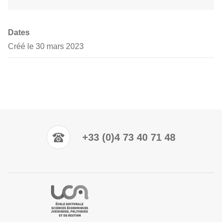
Dates
Créé le 30 mars 2023
+33 (0)4 73 40 71 48