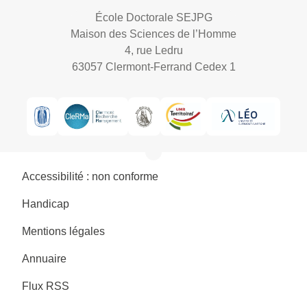
École Doctorale SEJPG
Maison des Sciences de l’Homme
4, rue Ledru
63057 Clermont-Ferrand Cedex 1
Accessibilité : non conforme
Handicap
Mentions légales
Annuaire
Flux RSS